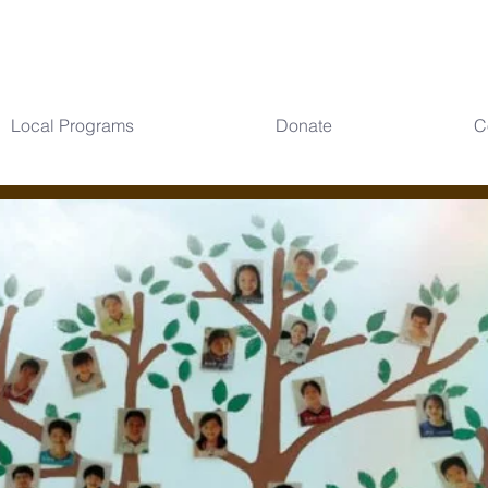
Local Programs
Donate
C