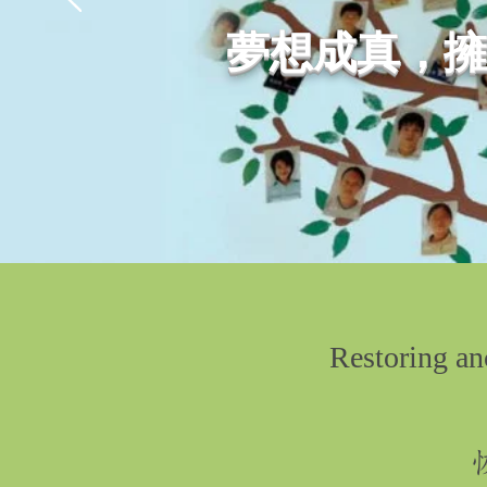
夢想成真，擁
Restoring an