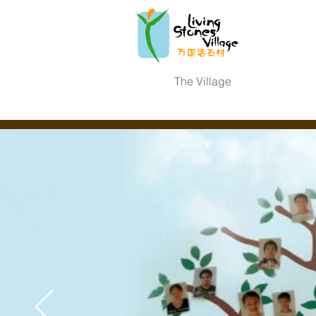
The Village